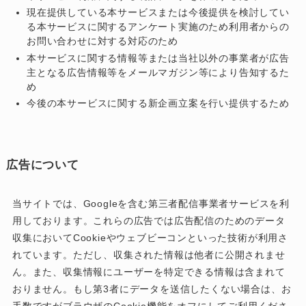
現在提供している本サービスまたは今後提供を検討してい
る本サービスに関するアンケート実施のため利用者からの
お問い合わせに対する対応のため
本サービスに関する情報等または当社以外の事業者が広告
主となる広告情報等をメールマガジン等により告知するた
め
今後の本サービスに関する新企画立案を行い提供するため
広告について
当サイトでは、Googleを含む第三者配信事業者サービスを利
用しております。これらの広告では広告配信のためのデータ
収集においてCookieやウェブビーコンといった技術が利用さ
れています。ただし、収集された情報は他者に公開されませ
ん。また、収集情報にユーザーを特定できる情報は含まれて
おりません。もし第3者にデータを送信したくない場合は、お