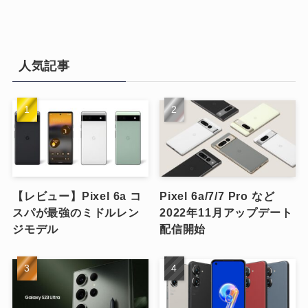
人気記事
【レビュー】Pixel 6a コ
Pixel 6a/7/7 Pro など
スパが最強のミドルレン
2022年11月アップデート
ジモデル
配信開始