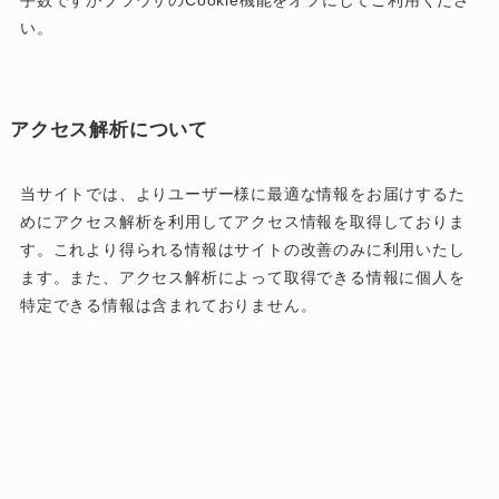
手数ですがブラウザのCookie機能をオフにしてご利用くださ
い。
アクセス解析について
当サイトでは、よりユーザー様に最適な情報をお届けするた
めにアクセス解析を利用してアクセス情報を取得しておりま
す。これより得られる情報はサイトの改善のみに利用いたし
ます。また、アクセス解析によって取得できる情報に個人を
特定できる情報は含まれておりません。