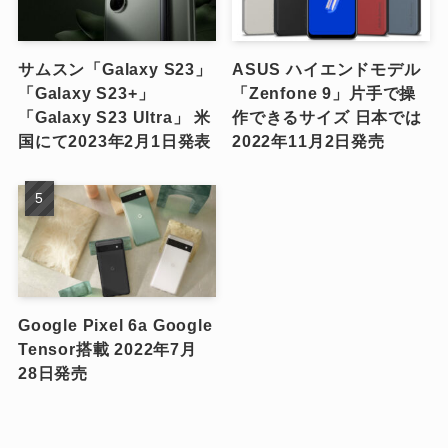
サムスン「Galaxy S23」
ASUS ハイエンドモデル
「Galaxy S23+」
「Zenfone 9」片手で操
「Galaxy S23 Ultra」 米
作できるサイズ 日本では
国にて2023年2月1日発表
2022年11月2日発売
Google Pixel 6a Google
Tensor搭載 2022年7月
28日発売