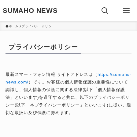
SUMAHO NEWS
ホーム
プライバシーポリシー
プライバシーポリシー
最新スマートフォン情報 サイトアドレスは（
https://sumaho-
news.com/
）です。お客様の個人情報保護の重要性について
認識し、個人情報の保護に関する法律(以下「個人情報保護
法」といいます)を遵守すると共に、以下のプライバシーポリ
シー(以下「本プライバシーポリシー」といいます)に従い、適
切な取扱い及び保護に努めます。