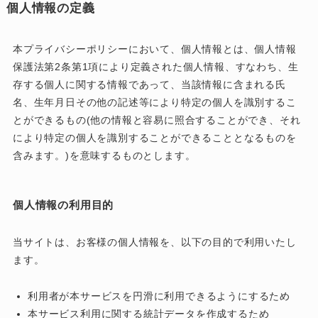
個人情報の定義
本プライバシーポリシーにおいて、個人情報とは、個人情報
保護法第2条第1項により定義された個人情報、すなわち、生
存する個人に関する情報であって、当該情報に含まれる氏
名、生年月日その他の記述等により特定の個人を識別するこ
とができるもの(他の情報と容易に照合することができ、それ
により特定の個人を識別することができることとなるものを
含みます。)を意味するものとします。
個人情報の利用目的
当サイトは、お客様の個人情報を、以下の目的で利用いたし
ます。
利用者が本サービスを円滑に利用できるようにするため
本サービス利用に関する統計データを作成するため