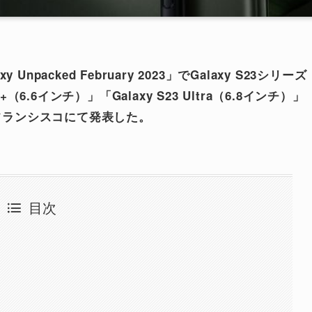
acked February 2023」でGalaxy S23シリーズ
3+（6.6インチ）」「Galaxy S23 Ultra（6.8インチ）」
ンフランシスコにて発表した。
目次