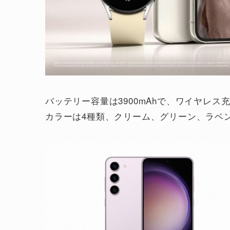
バッテリー容量は3900mAhで、ワイヤレス
カラーは4種類、クリーム、グリーン、ラベ