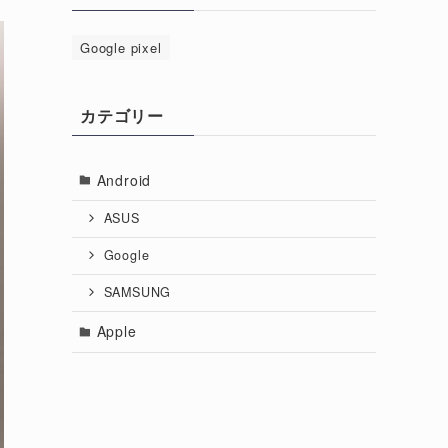
Google pixel
カテゴリー
Android
ASUS
Google
SAMSUNG
Apple