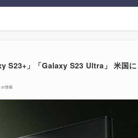
 S23+」「Galaxy S23 Ultra」 米国に
マホ情報