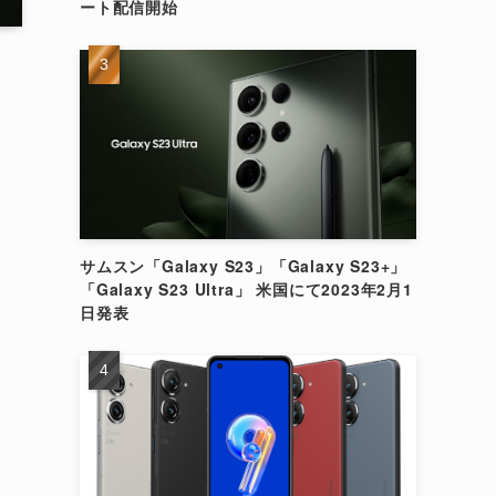
ート配信開始
サムスン「Galaxy S23」「Galaxy S23+」
「Galaxy S23 Ultra」 米国にて2023年2月1
日発表