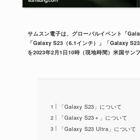
サムスン電子は、グローバルイベント「Galaxy Unp
「Galaxy S23（6.1インチ）」「Galaxy S2
を2023年2月1日10時（現地時間）米国サ
「Galaxy S23」について
「Galaxy S23＋」について
「Galaxy S23 Ultra」について