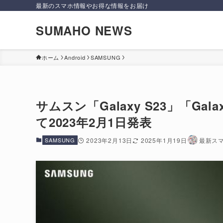
最新のスマホ情報やお得な情報をお届け
SUMAHO NEWS
ホーム
Android
SAMSUNG
サムスン「Galaxy S23」「Galaxy
て2023年2月1日発表
SAMSUNG
2023年2月13日
2025年1月19日
最新ス