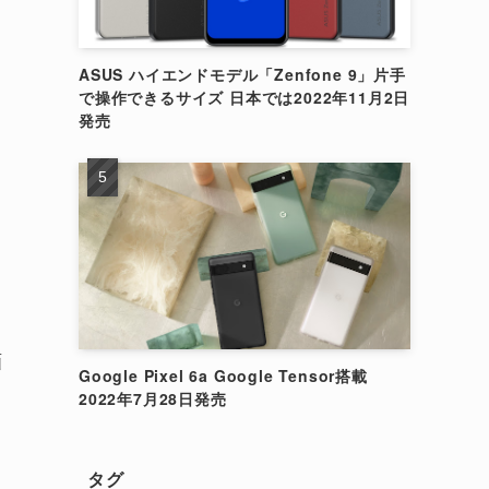
ASUS ハイエンドモデル「Zenfone 9」片手
で操作できるサイズ 日本では2022年11月2日
発売
画
Google Pixel 6a Google Tensor搭載
2022年7月28日発売
タグ