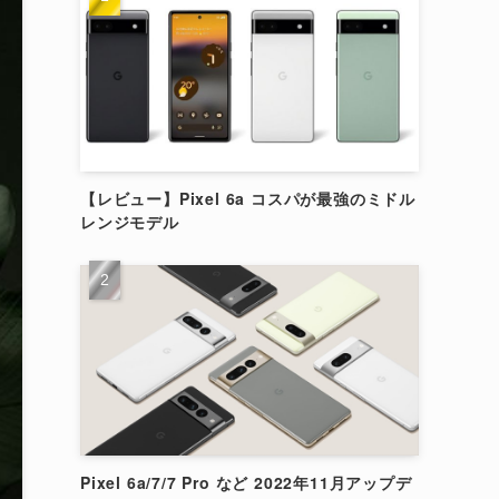
【レビュー】Pixel 6a コスパが最強のミドル
レンジモデル
Pixel 6a/7/7 Pro など 2022年11月アップデ